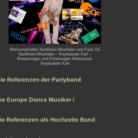
Alleinunterhalter Nordrhein-Westfalen und Party DJ
Nordrhein-Westfalen – Keyboarder Karl –
Bewertungen und Erfahrungen Referenzen
Keyboarder Karl
ie Referenzen der Partyband
he Europe Dance Musiker /
ie Referenzen als Hochzeits Band