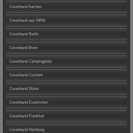
Coverband Aachen
Coverband aus NRW
Coverband Berlin
Coverband Bonn
Coverband Campingplatz
Coverband Cochem
Coverband Düren
Coverband Euskirchen
Coverband Frankfurt
Coverband Hamburg