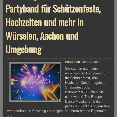
Partyband für Schützenfeste,
Hochzeiten und mehr in
Würselen, Aachen und
Umgebung
Posted on
Mai 11, 2023
Sie suchen nach einer
erstklassigen Partyband für
Ihr Schützenfest, Ihre
Hochzeit, Geburtstagsfeier,
Straßenfest oder
Betriebsfest? Suchen Sie
nicht weiter! The Europe
Dance Musiker sind die
perfekte Event Band, um Ihre
Veranstaltung in Schwung zu bringen. Mit ihrem breiten Repertoire
und