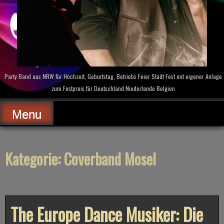
Party Band aus NRW für Hochzeit, Geburtstag, Betriebs Feier Stadt Fest mit eigener Anlage
zum Festpreis für Deutschland Niederlande Belgien
Menu
Kategorie:
Coverband Mosel
The Europe Dance Musiker: Die