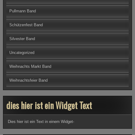
Pullmann Band
Schützenfest Band
Silvester Band
Uncategorized
Weihnachts Markt Band
Weihnachtsfeier Band
dies hier ist ein Widget Text
Dies hier ist ein Text in einem Widget-