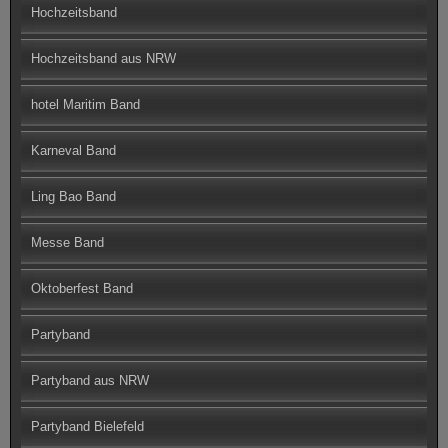
Hochzeitsband
Hochzeitsband aus NRW
hotel Maritim Band
Karneval Band
Ling Bao Band
Messe Band
Oktoberfest Band
Partyband
Partyband aus NRW
Partyband Bielefeld