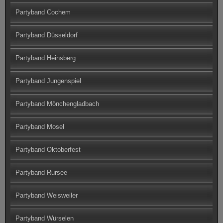
Partyband Cochem
Partyband Düsseldorf
Partyband Heinsberg
Partyband Jungenspiel
Partyband Mönchengladbach
Partyband Mosel
Partyband Oktoberfest
Partyband Rursee
Partyband Weisweiler
Partyband Würselen