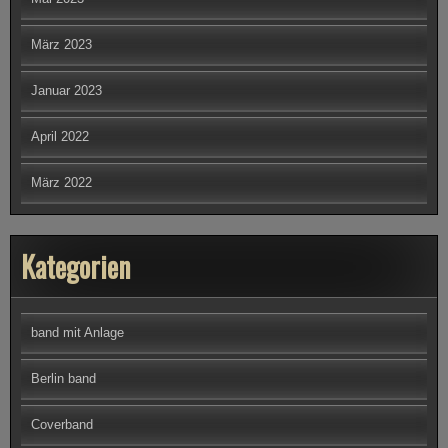
März 2023
Januar 2023
April 2022
März 2022
Kategorien
band mit Anlage
Berlin band
Coverband