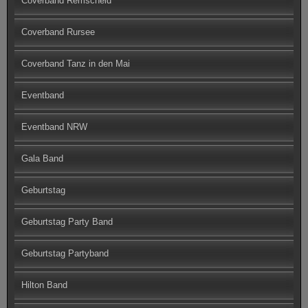
Coverband Remscheid
Coverband Rursee
Coverband Tanz in den Mai
Eventband
Eventband NRW
Gala Band
Geburtstag
Geburtstag Party Band
Geburtstag Partyband
Hilton Band