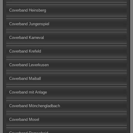
Coverband Heinsberg
Coverband Jungenspiel
Coverband Karneval
Coverband Krefeld
Coverband Leverkusen
Coverband Maiball
Coverband mit Anlage
Coverband Mönchengladbach
Coverband Mosel