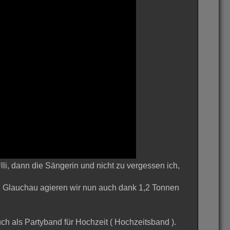
li, dann die Sängerin und nicht zu vergessen ich,
on Glauchau agieren wir nun auch dank 1,2 Tonnen
uch als Partyband für Hochzeit ( Hochzeitsband ).