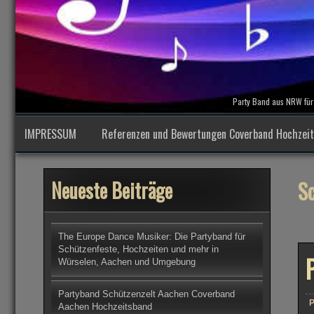
Party Band aus NRW für 
IMPRESSUM
Referenzen und Bewertungen Coverband Hochzei
S
Neueste Beiträge
The Europe Dance Musiker: Die Partyband für
Schützenfeste, Hochzeiten und mehr in
Würselen, Aachen und Umgebung
Partyband Schützenzelt Aachen Coverband
P
Aachen Hochzeitsband