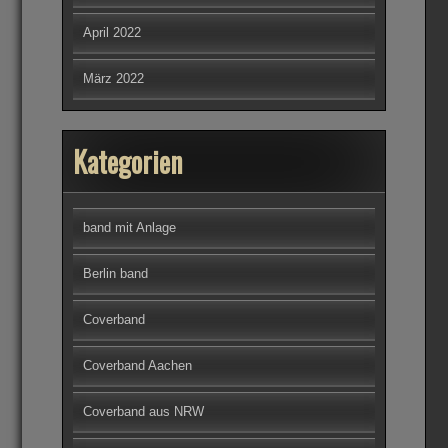
April 2022
März 2022
Kategorien
band mit Anlage
Berlin band
Coverband
Coverband Aachen
Coverband aus NRW