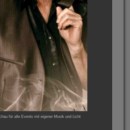
au für alle Events mit eigener Musik und Licht