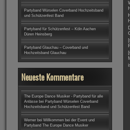
Partyband Würselen Coverband Hochzeitsband
und Schützenfest Band
Partyband für Schützenfest – Köln Aachen
Düren Heinsberg
Partyband Glauchau – Coverband und
Hochzeitsband Glauchau
Neueste Kommentare
The Europe Dance Musiker - Partyband für alle
Anlässe
bei
Partyband Würselen Coverband
Hochzeitsband und Schützenfest Band
Werner
bei
Willkommen bei der Event und
Partyband The Europe Dance Musiker