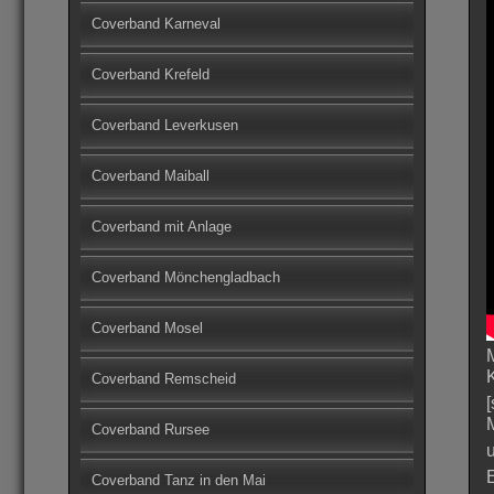
Coverband Karneval
Coverband Krefeld
Coverband Leverkusen
Coverband Maiball
Coverband mit Anlage
Coverband Mönchengladbach
Coverband Mosel
Coverband Remscheid
Coverband Rursee
Coverband Tanz in den Mai