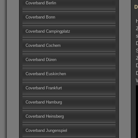
Coverband Berlin
D
Coverband Bonn
Coverband Campingplatz
Coverband Cochem
Coverband Düren
Coverband Euskirchen
Coverband Frankfurt
Coverband Hamburg
Coverband Heinsberg
Coverband Jungenspiel