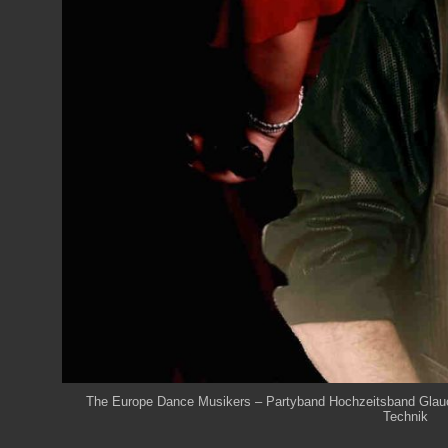
The Europe Dance Musikers – Partyband Hochzeitsband Glauch
Technik